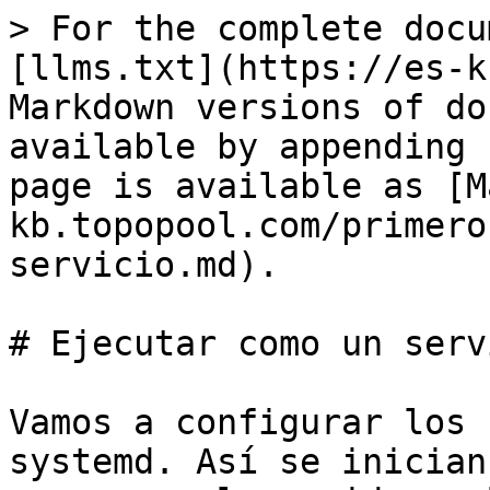
> For the complete docu
[llms.txt](https://es-k
Markdown versions of do
available by appending 
page is available as [M
kb.topopool.com/primero
servicio.md).

# Ejecutar como un servi
Vamos a configurar los 
systemd. Así se inician