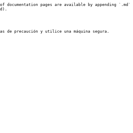
of documentation pages are available by appending `.md` 
d).

as de precaución y utilice una máquina segura.
